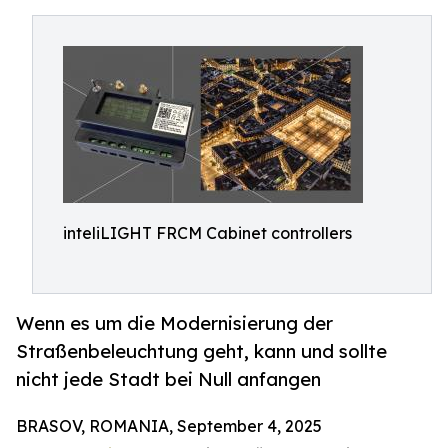
inteliLIGHT FRCM Cabinet controllers
Wenn es um die Modernisierung der
Straßenbeleuchtung geht, kann und sollte
nicht jede Stadt bei Null anfangen
BRASOV, ROMANIA, September 4, 2025