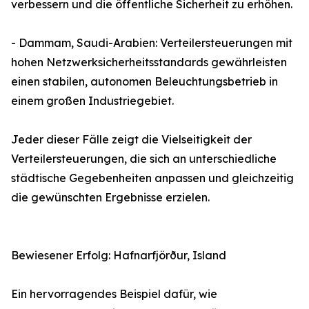
verbessern und die öffentliche Sicherheit zu erhöhen.
- Dammam, Saudi-Arabien: Verteilersteuerungen mit
hohen Netzwerksicherheitsstandards gewährleisten
einen stabilen, autonomen Beleuchtungsbetrieb in
einem großen Industriegebiet.
Jeder dieser Fälle zeigt die Vielseitigkeit der
Verteilersteuerungen, die sich an unterschiedliche
städtische Gegebenheiten anpassen und gleichzeitig
die gewünschten Ergebnisse erzielen.
Bewiesener Erfolg: Hafnarfjörður, Island
Ein hervorragendes Beispiel dafür, wie