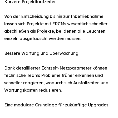
Kürzere Projektlaufzeiten
Von der Entscheidung bis hin zur Inbetriebnahme
lassen sich Projekte mit FRCMs wesentlich schneller
abschließen als Projekte, bei denen alle Leuchten
einzeln ausgetauscht werden müssen.
Bessere Wartung und Überwachung
Dank detaillierter Echtzeit-Netzparameter können
technische Teams Probleme früher erkennen und
schneller reagieren, wodurch sich Ausfallzeiten und
Wartungskosten reduzieren.
Eine modulare Grundlage für zukünftige Upgrades