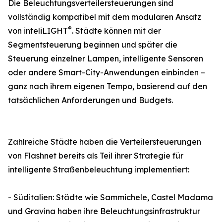
Die Beleuchtungsverteilersteuerungen sind
vollständig kompatibel mit dem modularen Ansatz
®
von inteliLIGHT
. Städte können mit der
Segmentsteuerung beginnen und später die
Steuerung einzelner Lampen, intelligente Sensoren
oder andere Smart-City-Anwendungen einbinden –
ganz nach ihrem eigenen Tempo, basierend auf den
tatsächlichen Anforderungen und Budgets.
Zahlreiche Städte haben die Verteilersteuerungen
von Flashnet bereits als Teil ihrer Strategie für
intelligente Straßenbeleuchtung implementiert:
- Süditalien: Städte wie Sammichele, Castel Madama
und Gravina haben ihre Beleuchtungsinfrastruktur