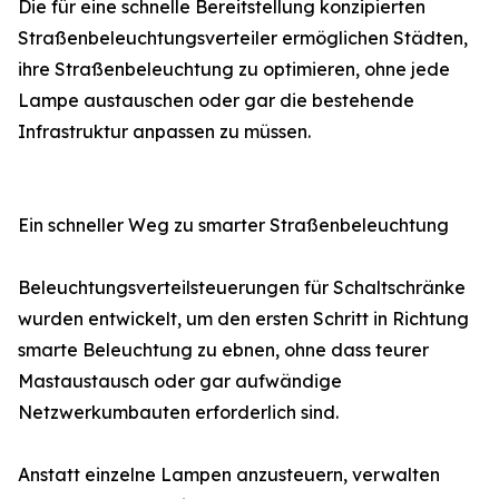
Die für eine schnelle Bereitstellung konzipierten
Straßenbeleuchtungsverteiler ermöglichen Städten,
ihre Straßenbeleuchtung zu optimieren, ohne jede
Lampe austauschen oder gar die bestehende
Infrastruktur anpassen zu müssen.
Ein schneller Weg zu smarter Straßenbeleuchtung
Beleuchtungsverteilsteuerungen für Schaltschränke
wurden entwickelt, um den ersten Schritt in Richtung
smarte Beleuchtung zu ebnen, ohne dass teurer
Mastaustausch oder gar aufwändige
Netzwerkumbauten erforderlich sind.
Anstatt einzelne Lampen anzusteuern, verwalten