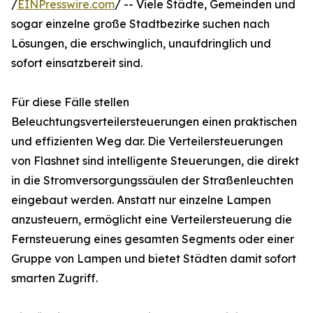
/
EINPresswire.com
/ -- Viele Städte, Gemeinden und
sogar einzelne große Stadtbezirke suchen nach
Lösungen, die erschwinglich, unaufdringlich und
sofort einsatzbereit sind.
Für diese Fälle stellen
Beleuchtungsverteilersteuerungen einen praktischen
und effizienten Weg dar. Die Verteilersteuerungen
von Flashnet sind intelligente Steuerungen, die direkt
in die Stromversorgungssäulen der Straßenleuchten
eingebaut werden. Anstatt nur einzelne Lampen
anzusteuern, ermöglicht eine Verteilersteuerung die
Fernsteuerung eines gesamten Segments oder einer
Gruppe von Lampen und bietet Städten damit sofort
smarten Zugriff.