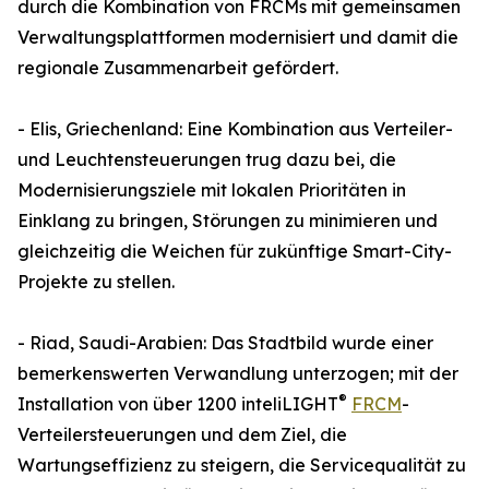
durch die Kombination von FRCMs mit gemeinsamen
Verwaltungsplattformen modernisiert und damit die
regionale Zusammenarbeit gefördert.
- Elis, Griechenland: Eine Kombination aus Verteiler-
und Leuchtensteuerungen trug dazu bei, die
Modernisierungsziele mit lokalen Prioritäten in
Einklang zu bringen, Störungen zu minimieren und
gleichzeitig die Weichen für zukünftige Smart-City-
Projekte zu stellen.
- Riad, Saudi-Arabien: Das Stadtbild wurde einer
bemerkenswerten Verwandlung unterzogen; mit der
®
Installation von über 1200 inteliLIGHT
FRCM
-
Verteilersteuerungen und dem Ziel, die
Wartungseffizienz zu steigern, die Servicequalität zu