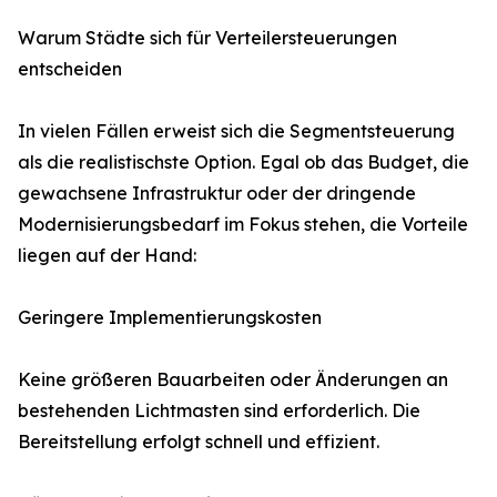
Warum Städte sich für Verteilersteuerungen
entscheiden
In vielen Fällen erweist sich die Segmentsteuerung
als die realistischste Option. Egal ob das Budget, die
gewachsene Infrastruktur oder der dringende
Modernisierungsbedarf im Fokus stehen, die Vorteile
liegen auf der Hand:
Geringere Implementierungskosten
Keine größeren Bauarbeiten oder Änderungen an
bestehenden Lichtmasten sind erforderlich. Die
Bereitstellung erfolgt schnell und effizient.