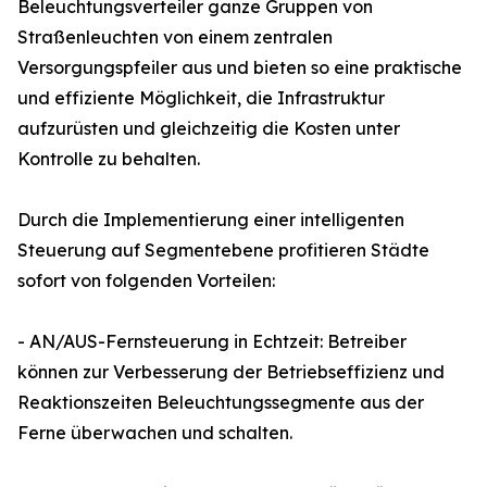
Beleuchtungsverteiler ganze Gruppen von
Straßenleuchten von einem zentralen
Versorgungspfeiler aus und bieten so eine praktische
und effiziente Möglichkeit, die Infrastruktur
aufzurüsten und gleichzeitig die Kosten unter
Kontrolle zu behalten.
Durch die Implementierung einer intelligenten
Steuerung auf Segmentebene profitieren Städte
sofort von folgenden Vorteilen:
- AN/AUS-Fernsteuerung in Echtzeit: Betreiber
können zur Verbesserung der Betriebseffizienz und
Reaktionszeiten Beleuchtungssegmente aus der
Ferne überwachen und schalten.