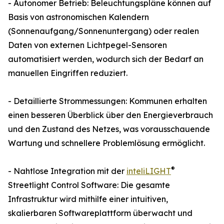
- Autonomer Betrieb: Beleuchtungspläne können auf
Basis von astronomischen Kalendern
(Sonnenaufgang/Sonnenuntergang) oder realen
Daten von externen Lichtpegel-Sensoren
automatisiert werden, wodurch sich der Bedarf an
manuellen Eingriffen reduziert.
- Detaillierte Strommessungen: Kommunen erhalten
einen besseren Überblick über den Energieverbrauch
und den Zustand des Netzes, was vorausschauende
Wartung und schnellere Problemlösung ermöglicht.
®
- Nahtlose Integration mit der
inteliLIGHT
Streetlight Control Software: Die gesamte
Infrastruktur wird mithilfe einer intuitiven,
skalierbaren Softwareplattform überwacht und