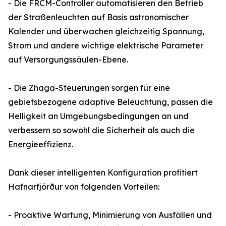
- Die FRCM-Controller automatisieren den Betrieb
der Straßenleuchten auf Basis astronomischer
Kalender und überwachen gleichzeitig Spannung,
Strom und andere wichtige elektrische Parameter
auf Versorgungssäulen-Ebene.
- Die Zhaga-Steuerungen sorgen für eine
gebietsbezogene adaptive Beleuchtung, passen die
Helligkeit an Umgebungsbedingungen an und
verbessern so sowohl die Sicherheit als auch die
Energieeffizienz.
Dank dieser intelligenten Konfiguration profitiert
Hafnarfjörður von folgenden Vorteilen:
- Proaktive Wartung, Minimierung von Ausfällen und