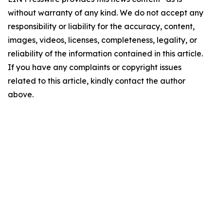
without warranty of any kind. We do not accept any
responsibility or liability for the accuracy, content,
images, videos, licenses, completeness, legality, or
reliability of the information contained in this article.
If you have any complaints or copyright issues
related to this article, kindly contact the author
above.