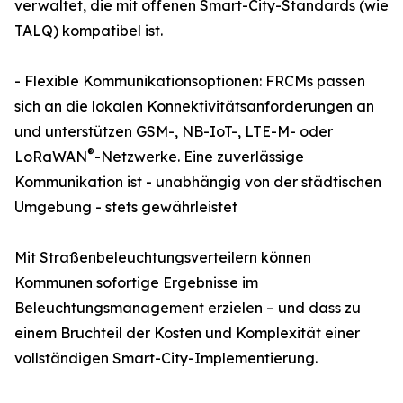
verwaltet, die mit offenen Smart-City-Standards (wie
TALQ) kompatibel ist.
- Flexible Kommunikationsoptionen: FRCMs passen
sich an die lokalen Konnektivitätsanforderungen an
und unterstützen GSM-, NB-IoT-, LTE-M- oder
®
LoRaWAN
-Netzwerke. Eine zuverlässige
Kommunikation ist - unabhängig von der städtischen
Umgebung - stets gewährleistet
Mit Straßenbeleuchtungsverteilern können
Kommunen sofortige Ergebnisse im
Beleuchtungsmanagement erzielen – und dass zu
einem Bruchteil der Kosten und Komplexität einer
vollständigen Smart-City-Implementierung.