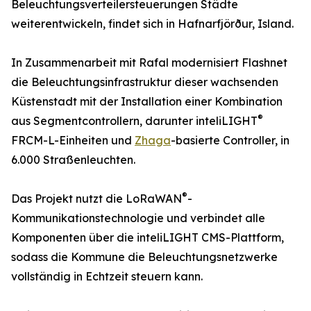
Beleuchtungsverteilersteuerungen Städte
weiterentwickeln, findet sich in Hafnarfjörður, Island.
In Zusammenarbeit mit Rafal modernisiert Flashnet
die Beleuchtungsinfrastruktur dieser wachsenden
Küstenstadt mit der Installation einer Kombination
®
aus Segmentcontrollern, darunter inteliLIGHT
FRCM-L-Einheiten und
Zhaga
-basierte Controller, in
6.000 Straßenleuchten.
®
Das Projekt nutzt die LoRaWAN
-
Kommunikationstechnologie und verbindet alle
Komponenten über die inteliLIGHT CMS-Plattform,
sodass die Kommune die Beleuchtungsnetzwerke
vollständig in Echtzeit steuern kann.